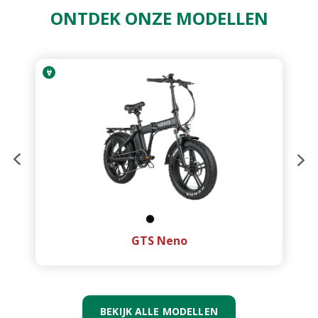
ONTDEK ONZE MODELLEN
GTS Neno
BEKIJK ALLE MODELLEN