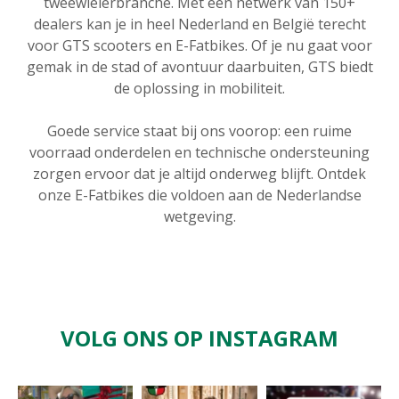
tweewielerbranche. Met een netwerk van 150+
dealers kan je in heel Nederland en België terecht
voor GTS scooters en E-Fatbikes. Of je nu gaat voor
gemak in de stad of avontuur daarbuiten, GTS biedt
de oplossing in mobiliteit.
Goede service staat bij ons voorop: een ruime
voorraad onderdelen en technische ondersteuning
zorgen ervoor dat je altijd onderweg blijft. Ontdek
onze E-Fatbikes die voldoen aan de Nederlandse
wetgeving.
VOLG ONS OP INSTAGRAM