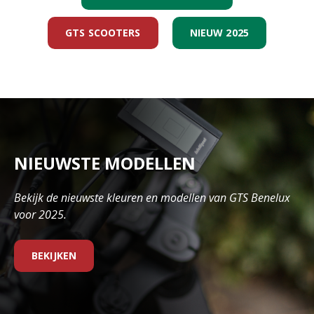
GTS SCOOTERS
NIEUW 2025
NIEUWSTE MODELLEN
Bekijk de nieuwste kleuren en modellen van GTS Benelux
voor 2025.
BEKIJKEN