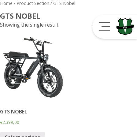
Home
/ Product Section / GTS Nobel
GTS NOBEL
Showing the single result
GTS NOBEL
€
2.399,00